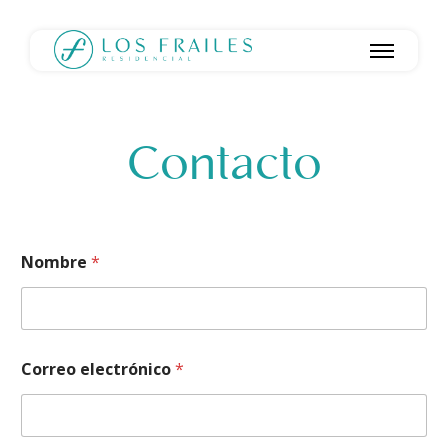
Contacto
Nombre
*
Correo electrónico
*