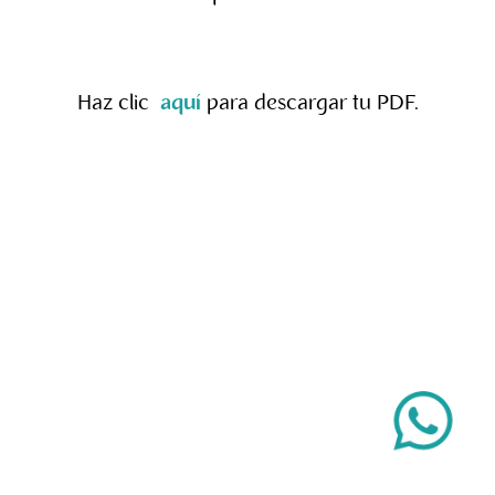
Haz clic
aquí
para descargar tu PDF.