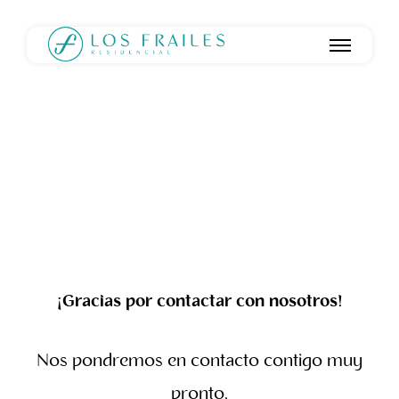
¡Gracias por contactar con nosotros!
Nos pondremos en contacto contigo muy
pronto.